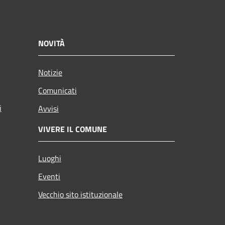
NOVITÀ
Notizie
Comunicati
i
Avvisi
VIVERE IL COMUNE
Luoghi
Eventi
Vecchio sito istituzionale