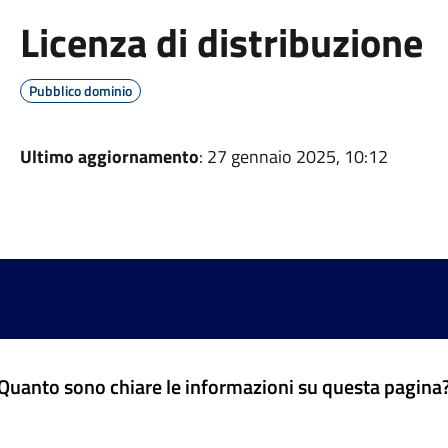
Licenza di distribuzione
Pubblico dominio
Ultimo aggiornamento
: 27 gennaio 2025, 10:12
Quanto sono chiare le informazioni su questa pagina