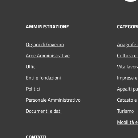
AMMINISTRAZIONE
CATEGORI
Organi di Governo
Anagrafe e
Aree Amministrative
Cultura e
Uffici
Vita lavor
Enti e fondazioni
Imprese 
Politici
Appalti pu
Personale Amministrativo
Catasto e
Documenti e dati
Turismo
Mobilità e
CONTATTI