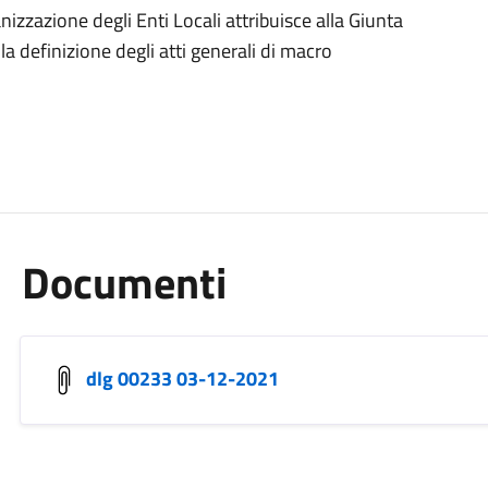
izzazione degli Enti Locali attribuisce alla Giunta
 definizione degli atti generali di macro
Documenti
dlg 00233 03-12-2021