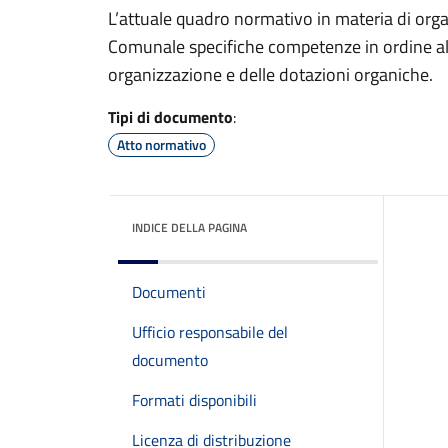
L’attuale quadro normativo in materia di organ
Comunale specifiche competenze in ordine alla
organizzazione e delle dotazioni organiche.
Tipi di documento
:
Atto normativo
INDICE DELLA PAGINA
Documenti
Ufficio responsabile del
documento
Formati disponibili
Licenza di distribuzione