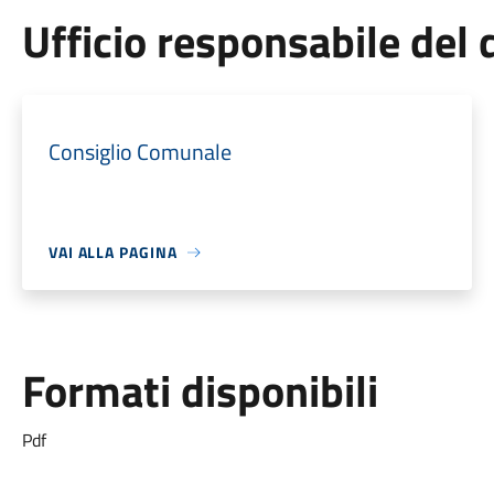
Ufficio responsabile de
Consiglio Comunale
VAI ALLA PAGINA
Formati disponibili
Pdf