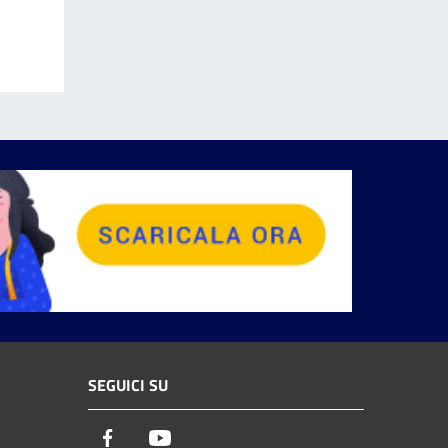
SEGUICI SU
Facebook
Youtube