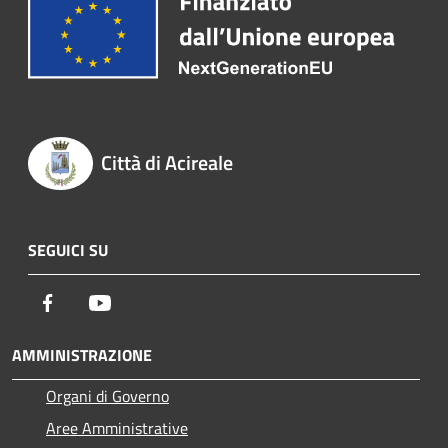
Città di Acireale
SEGUICI SU
Facebook
Youtube
AMMINISTRAZIONE
Organi di Governo
Aree Amministrative