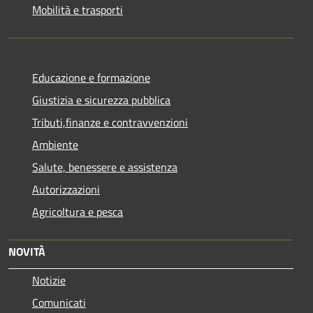
Mobilità e trasporti
Educazione e formazione
Giustizia e sicurezza pubblica
Tributi,finanze e contravvenzioni
Ambiente
Salute, benessere e assistenza
Autorizzazioni
Agricoltura e pesca
NOVITÀ
Notizie
Comunicati