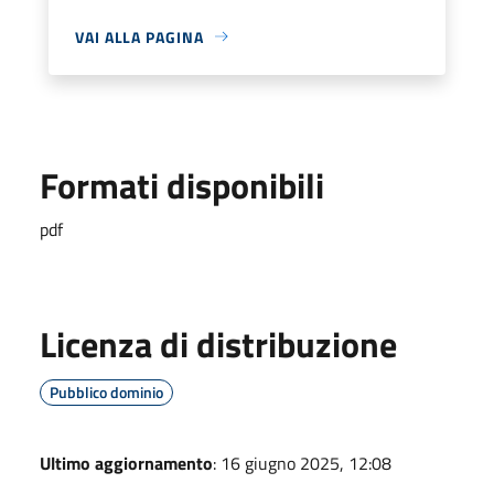
VAI ALLA PAGINA
Formati disponibili
pdf
Licenza di distribuzione
Pubblico dominio
Ultimo aggiornamento
: 16 giugno 2025, 12:08