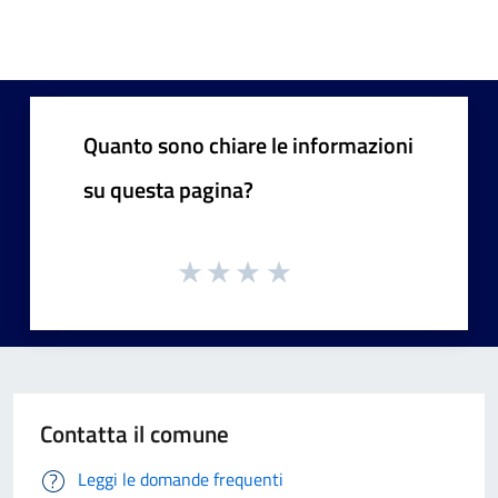
Quanto sono chiare le informazioni
su questa pagina?
Contatta il comune
Leggi le domande frequenti