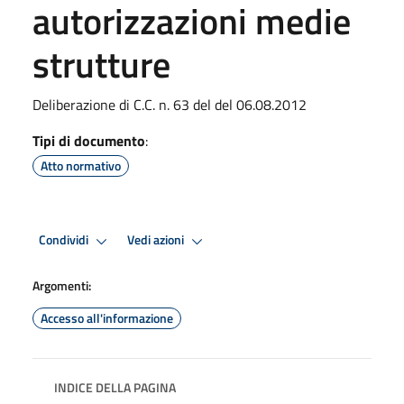
autorizzazioni medie
strutture
Deliberazione di C.C. n. 63 del del 06.08.2012
Tipi di documento
:
Atto normativo
Condividi
Vedi azioni
Argomenti:
Accesso all'informazione
INDICE DELLA PAGINA