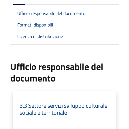
Ufficio responsabile del documento
Formati disponibili
Licenza di distribuzione
Ufficio responsabile del
documento
3.3 Settore servizi sviluppo culturale
sociale e territoriale