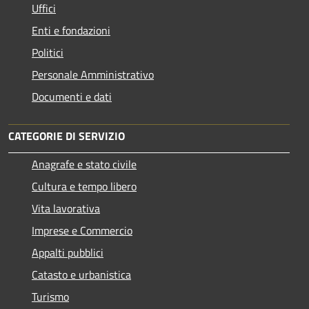
Uffici
Enti e fondazioni
Politici
Personale Amministrativo
Documenti e dati
CATEGORIE DI SERVIZIO
Anagrafe e stato civile
Cultura e tempo libero
Vita lavorativa
Imprese e Commercio
Appalti pubblici
Catasto e urbanistica
Turismo