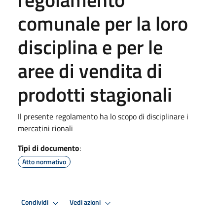
comunale per la loro
disciplina e per le
aree di vendita di
prodotti stagionali
Il presente regolamento ha lo scopo di disciplinare i
mercatini rionali
Tipi di documento
:
Atto normativo
Condividi
Vedi azioni