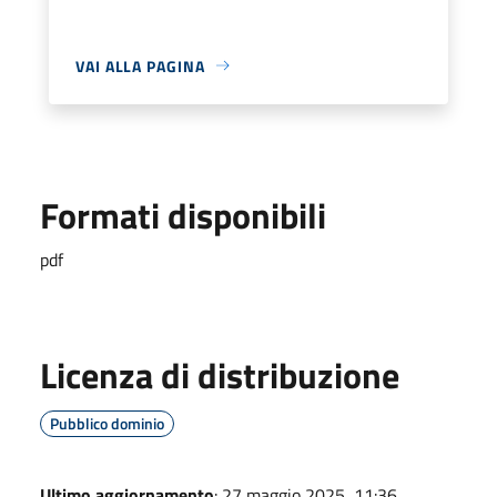
VAI ALLA PAGINA
Formati disponibili
pdf
Licenza di distribuzione
Pubblico dominio
Ultimo aggiornamento
: 27 maggio 2025, 11:36