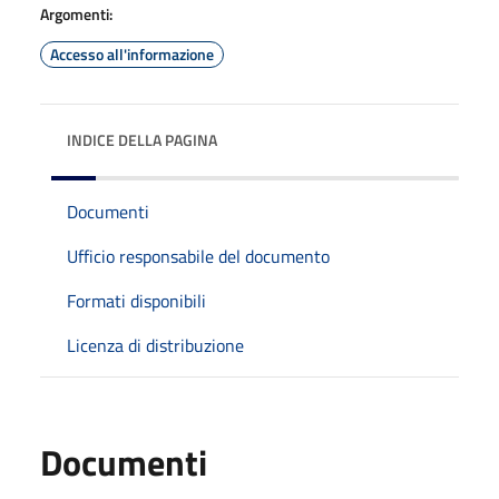
Argomenti:
Accesso all'informazione
INDICE DELLA PAGINA
Documenti
Ufficio responsabile del documento
Formati disponibili
Licenza di distribuzione
Documenti