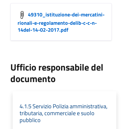
49310_istituzione-dei-mercatini-
rionali-e-regolamento-delib-c-c-n-
14del-14-02-2017.pdf
Ufficio responsabile del
documento
4.1.5 Servizio Polizia amministrativa,
tributaria, commerciale e suolo
pubblico