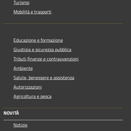
Turismo
Mobilità e trasporti
Educazione e formazione
Giustizia e sicurezza pubblica
Tributi,finanze e contravvenzioni
Ambiente
Salute, benessere e assistenza
Autorizzazioni
Agricoltura e pesca
NOVITÀ
Notizie