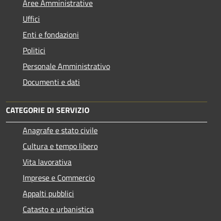
Aree Amministrative
Uffici
Enti e fondazioni
Politici
Personale Amministrativo
Documenti e dati
CATEGORIE DI SERVIZIO
Anagrafe e stato civile
Cultura e tempo libero
Vita lavorativa
Imprese e Commercio
Appalti pubblici
Catasto e urbanistica