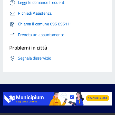
Leggi le domande frequenti
Richiedi Assistenza
Chiama il comune 095 895111
Prenota un appuntamento
Problemi in città
Segnala disservizio