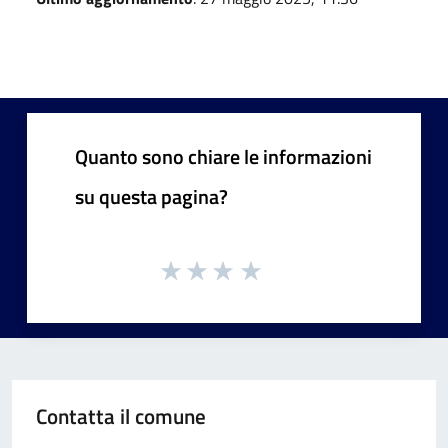
Quanto sono chiare le informazioni
su questa pagina?
Contatta il comune