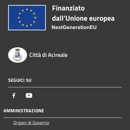
Città di Acireale
SEGUICI SU
Facebook
Youtube
AMMINISTRAZIONE
Organi di Governo