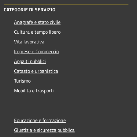
CATEGORIE DI SERVIZIO
Anagrafe e stato civile
Cultura e tempo libero
Vita lavorativa
Imprese e Commercio
Appalti pubblici
Catasto e urbanistica
Turismo
Mobilità e trasporti
Educazione e formazione
Giustizia e sicurezza pubblica