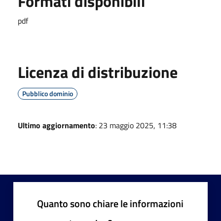
Formati disponibili
pdf
Licenza di distribuzione
Pubblico dominio
Ultimo aggiornamento
: 23 maggio 2025, 11:38
Quanto sono chiare le informazioni