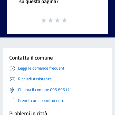
su questa pagina?
Contatta il comune
Leggi le domande frequenti
Richiedi Assistenza
Chiama il comune 095 895111
Prenota un appuntamento
Problemi in città