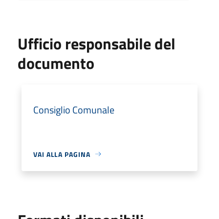
Ufficio responsabile del
documento
Consiglio Comunale
VAI ALLA PAGINA