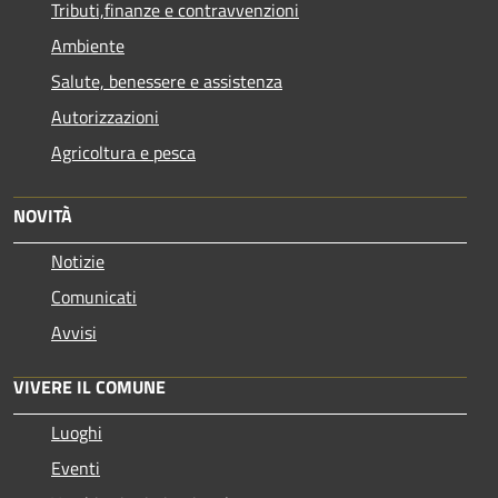
Tributi,finanze e contravvenzioni
Ambiente
Salute, benessere e assistenza
Autorizzazioni
Agricoltura e pesca
NOVITÀ
Notizie
Comunicati
Avvisi
VIVERE IL COMUNE
Luoghi
Eventi