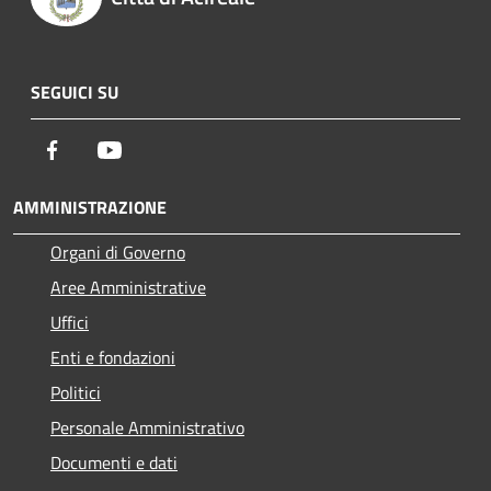
SEGUICI SU
Facebook
Youtube
AMMINISTRAZIONE
Organi di Governo
Aree Amministrative
Uffici
Enti e fondazioni
Politici
Personale Amministrativo
Documenti e dati