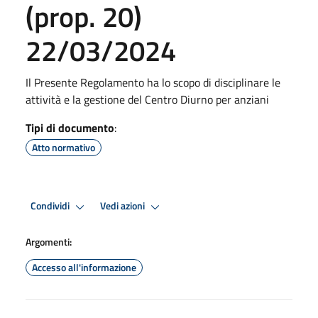
(prop. 20)
22/03/2024
Il Presente Regolamento ha lo scopo di disciplinare le
attività e la gestione del Centro Diurno per anziani
Tipi di documento
:
Atto normativo
Condividi
Vedi azioni
Argomenti:
Accesso all'informazione