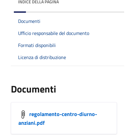
INDICE DELLA PAGINA
Documenti
Ufficio responsabile del documento
Formati disponibili
Licenza di distribuzione
Documenti
regolamento-centro-diurno-
anziani.pdf