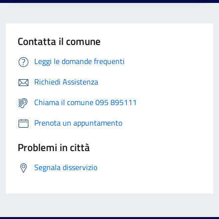
Contatta il comune
Leggi le domande frequenti
Richiedi Assistenza
Chiama il comune 095 895111
Prenota un appuntamento
Problemi in città
Segnala disservizio