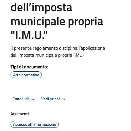
dell’imposta
municipale propria
"I.M.U."
Il presente regolamento disciplina l’applicazione
dell’imposta municipale propria (IMU)
Tipi di documento
:
Atto normativo
Condividi
Vedi azioni
Argomenti:
Accesso all'informazione