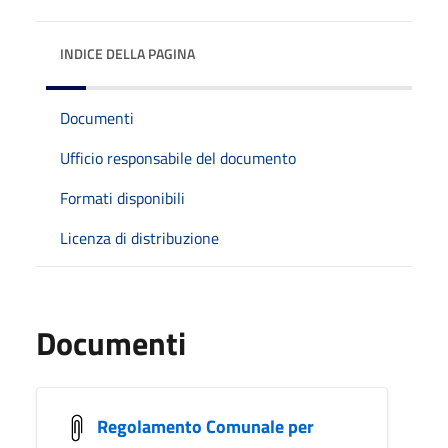
INDICE DELLA PAGINA
Documenti
Ufficio responsabile del documento
Formati disponibili
Licenza di distribuzione
Documenti
Regolamento Comunale per