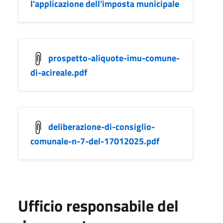
l'applicazione dell'imposta municipale
prospetto-aliquote-imu-comune-
di-acireale.pdf
deliberazione-di-consiglio-
comunale-n-7-del-17012025.pdf
Ufficio responsabile del