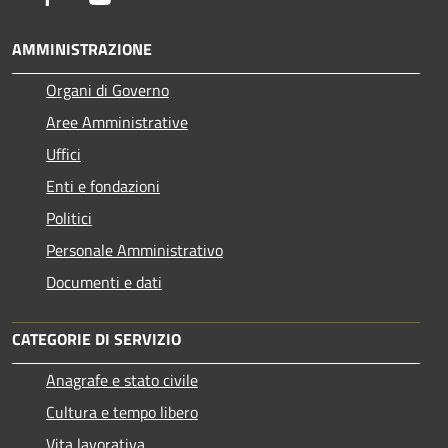
AMMINISTRAZIONE
Organi di Governo
Aree Amministrative
Uffici
Enti e fondazioni
Politici
Personale Amministrativo
Documenti e dati
CATEGORIE DI SERVIZIO
Anagrafe e stato civile
Cultura e tempo libero
Vita lavorativa