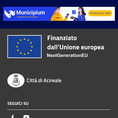
Città di Acireale
SEGUICI SU
Facebook
Youtube