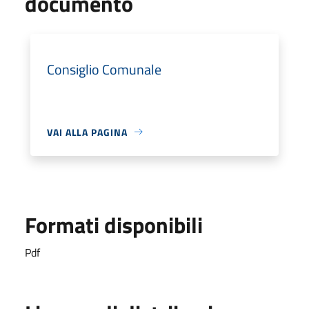
documento
Consiglio Comunale
VAI ALLA PAGINA
Formati disponibili
Pdf