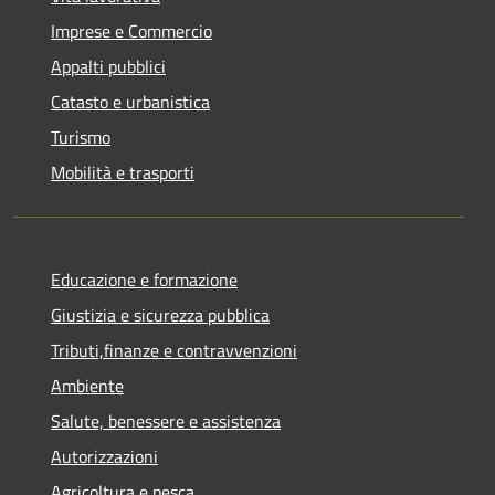
Imprese e Commercio
Appalti pubblici
Catasto e urbanistica
Turismo
Mobilità e trasporti
Educazione e formazione
Giustizia e sicurezza pubblica
Tributi,finanze e contravvenzioni
Ambiente
Salute, benessere e assistenza
Autorizzazioni
Agricoltura e pesca