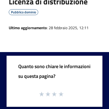
Licenza di distribuzione
Pubblico dominio
Ultimo aggiornamento
: 28 febbraio 2025, 12:11
Quanto sono chiare le informazioni
su questa pagina?