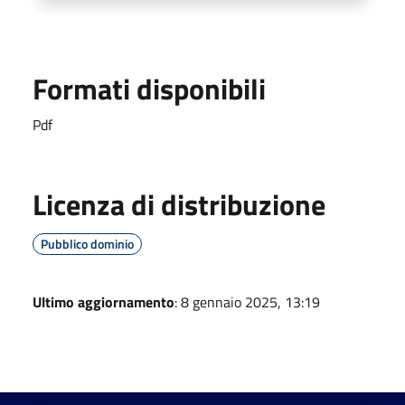
Formati disponibili
Pdf
Licenza di distribuzione
Pubblico dominio
Ultimo aggiornamento
: 8 gennaio 2025, 13:19