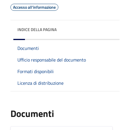
Accesso all'informazione
INDICE DELLA PAGINA
Documenti
Ufficio responsabile del documento
Formati disponibili
Licenza di distribuzione
Documenti