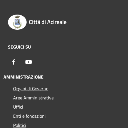
Città di Acireale
SEGUICI SU
Facebook
Youtube
AMMINISTRAZIONE
Organi di Governo
Aree Amministrative
Uffici
Enti e fondazioni
Politici