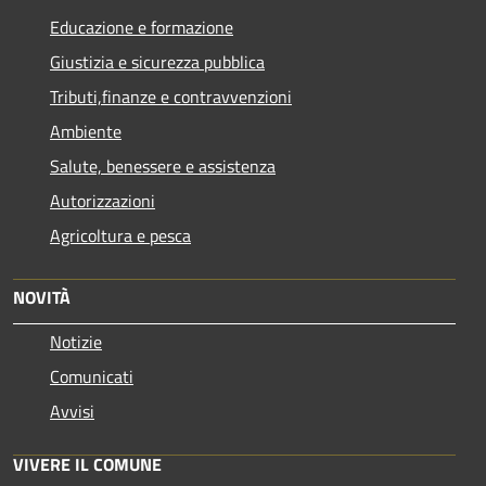
Educazione e formazione
Giustizia e sicurezza pubblica
Tributi,finanze e contravvenzioni
Ambiente
Salute, benessere e assistenza
Autorizzazioni
Agricoltura e pesca
NOVITÀ
Notizie
Comunicati
Avvisi
VIVERE IL COMUNE