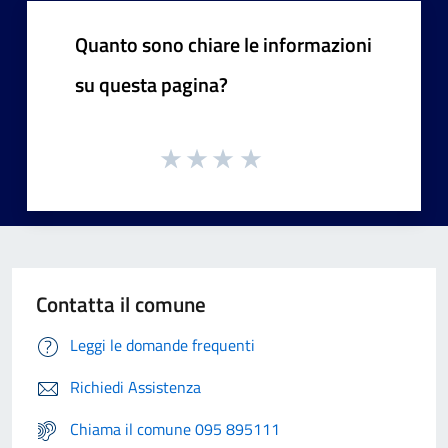
Quanto sono chiare le informazioni
su questa pagina?
Contatta il comune
Leggi le domande frequenti
Richiedi Assistenza
Chiama il comune 095 895111