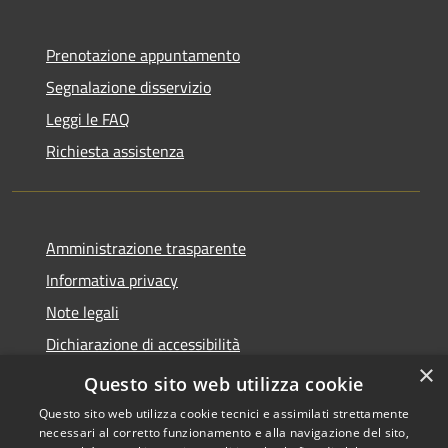
Prenotazione appuntamento
Segnalazione disservizio
Leggi le FAQ
Richiesta assistenza
Amministrazione trasparente
Informativa privacy
Note legali
Dichiarazione di accessibilità
×
Obiettivi di accessibilità
Questo sito web utilizza cookie
Questo sito web utilizza cookie tecnici e assimilati strettamente
necessari al corretto funzionamento e alla navigazione del sito,