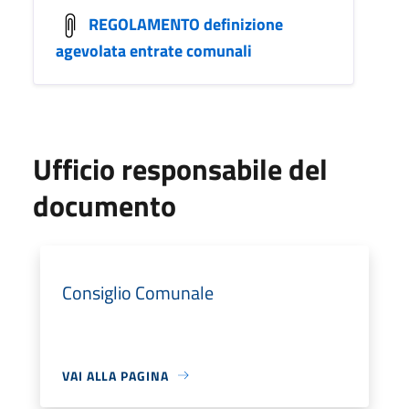
REGOLAMENTO definizione
agevolata entrate comunali
Ufficio responsabile del
documento
Consiglio Comunale
VAI ALLA PAGINA