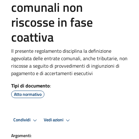
comunali non
riscosse in fase
coattiva
Il presente regolamento disciplina la definizione
agevolata delle entrate comunali, anche tributarie, non
riscosse a seguito di provvedimenti di ingiunzioni di
pagamento e di accertamenti esecutivi
Tipi di documento
:
Atto normativo
Condividi
Vedi azioni
Argomenti: