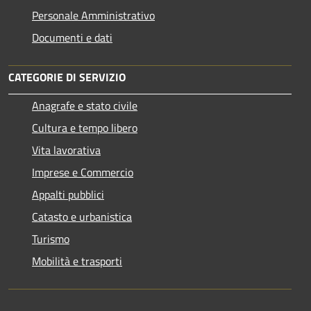
Personale Amministrativo
Documenti e dati
CATEGORIE DI SERVIZIO
Anagrafe e stato civile
Cultura e tempo libero
Vita lavorativa
Imprese e Commercio
Appalti pubblici
Catasto e urbanistica
Turismo
Mobilità e trasporti