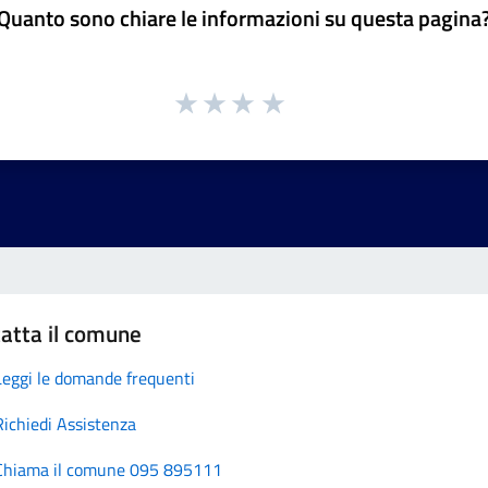
Quanto sono chiare le informazioni su questa pagina
atta il comune
Leggi le domande frequenti
Richiedi Assistenza
Chiama il comune 095 895111