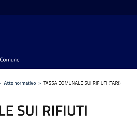
il Comune
>
Atto normativo
>
TASSA COMUNALE SUI RIFIUTI (TARI)
 SUI RIFIUTI