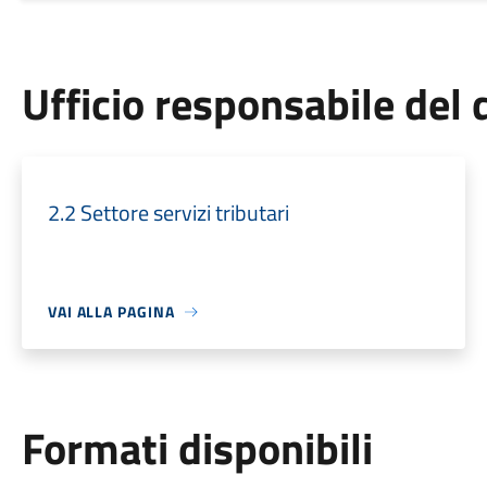
Ufficio responsabile de
2.2 Settore servizi tributari
VAI ALLA PAGINA
Formati disponibili