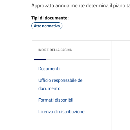
Approvato annualmente determina il piano tari
Tipi di documento
:
Atto normativo
INDICE DELLA PAGINA
Documenti
Ufficio responsabile del
documento
Formati disponibili
Licenza di distribuzione