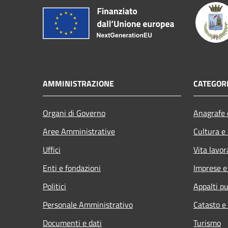
AMMINISTRAZIONE
CATEGORI
Organi di Governo
Anagrafe e
Aree Amministrative
Cultura e
Uffici
Vita lavor
Enti e fondazioni
Imprese 
Politici
Appalti pu
Personale Amministrativo
Catasto e
Documenti e dati
Turismo