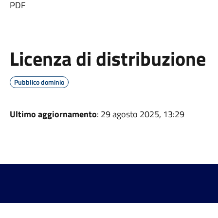
PDF
Licenza di distribuzione
Pubblico dominio
Ultimo aggiornamento
: 29 agosto 2025, 13:29