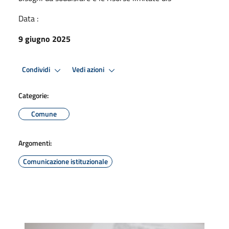
Data :
9 giugno 2025
Condividi
Vedi azioni
Categorie:
Comune
Argomenti:
Comunicazione istituzionale