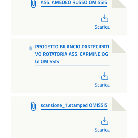
ASS. AMEDEO RUSSO OMISSIS
PDF
Scarica
PROGETTO BILANCIO PARTECIPATI
VO ROTATORIA ASS. CARMINE OG
GI OMISSIS
PDF
Scarica
scansione_1.stamped OMISSIS
PDF
Scarica