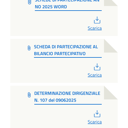
NO 2025 WORD
PDF
Scarica
SCHEDA DI PARTECIPAZIONE AL
BILANCIO PARTECIPATIVO
PDF
Scarica
DETERMINAZIONE DIRIGENZIALE
N. 107 del 09062025
PDF
Scarica