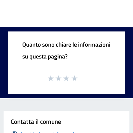
Quanto sono chiare le informazioni
su questa pagina?
Contatta il comune