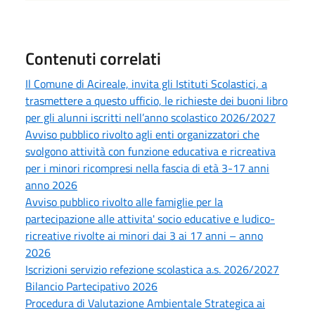
Contenuti correlati
Il Comune di Acireale, invita gli Istituti Scolastici, a
trasmettere a questo ufficio, le richieste dei buoni libro
per gli alunni iscritti nell’anno scolastico 2026/2027
Avviso pubblico rivolto agli enti organizzatori che
svolgono attività con funzione educativa e ricreativa
per i minori ricompresi nella fascia di età 3-17 anni
anno 2026
Avviso pubblico rivolto alle famiglie per la
partecipazione alle attivita' socio educative e ludico-
ricreative rivolte ai minori dai 3 ai 17 anni – anno
2026
Iscrizioni servizio refezione scolastica a.s. 2026/2027
Bilancio Partecipativo 2026
Procedura di Valutazione Ambientale Strategica ai