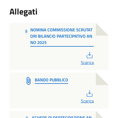
Allegati
NOMINA COMMISSIONE SCRUTAT
ORI BILANCIO PARTECIPATIVO AN
NO 2025
PDF
Scarica
BANDO PUBBLICO
PDF
Scarica
SCHEDE DI PARTECIPAZIONE AN