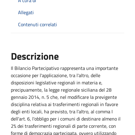
A cura di
Allegati
Contenuti correlati
Descrizione
Il Bilancio Partecipativo rappresenta una importante
occasione per l'applicazione, tra l'altro, delle
disposizioni legislative regionali in materia e,
precipuamente, la legge regionale siciliana del 28
gennaio 2014, n. 5 che, nel modificare la previgente
disciplina relativa ai trasferimenti regionali in favore
degli enti locali, ha previsto, tra l'altro, al comma I
dell'art. 6, l'obbligo per i comuni di destinare almeno il
2% dei trasferimenti regionali di parte corrente, con
forme di democrazia partecipata, ovvero utilizzando