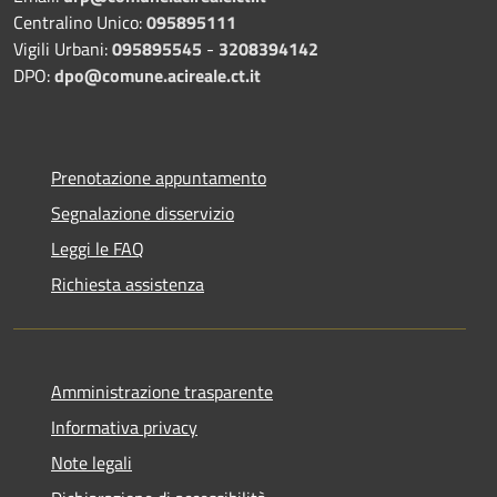
Centralino Unico:
095895111
Vigili Urbani:
095895545
-
3208394142
DPO:
dpo@comune.acireale.ct.it
Prenotazione appuntamento
Segnalazione disservizio
Leggi le FAQ
Richiesta assistenza
Amministrazione trasparente
Informativa privacy
Note legali