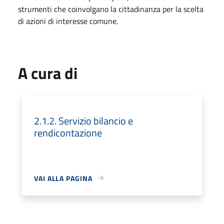
strumenti che coinvolgano la cittadinanza per la scelta
di azioni di interesse comune.
A cura di
2.1.2. Servizio bilancio e
rendicontazione
VAI ALLA PAGINA