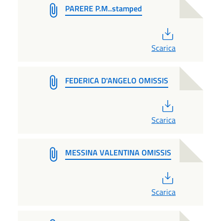
PARERE P.M..stamped
PDF
Scarica
FEDERICA D'ANGELO OMISSIS
PDF
Scarica
MESSINA VALENTINA OMISSIS
PDF
Scarica