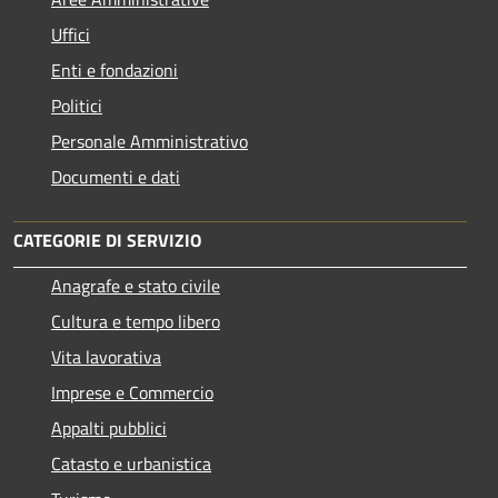
Uffici
Enti e fondazioni
Politici
Personale Amministrativo
Documenti e dati
CATEGORIE DI SERVIZIO
Anagrafe e stato civile
Cultura e tempo libero
Vita lavorativa
Imprese e Commercio
Appalti pubblici
Catasto e urbanistica