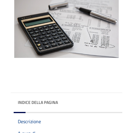
INDICE DELLA PAGINA
Descrizione