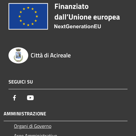
Città di Acireale
SEGUICI SU
Facebook
Youtube
AMMINISTRAZIONE
Organi di Governo
Aree Amministrative