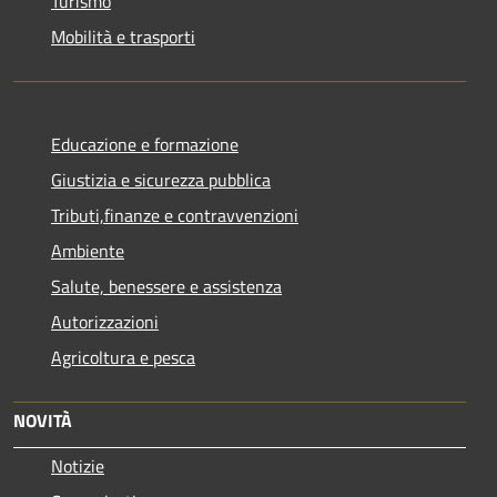
Turismo
Mobilità e trasporti
Educazione e formazione
Giustizia e sicurezza pubblica
Tributi,finanze e contravvenzioni
Ambiente
Salute, benessere e assistenza
Autorizzazioni
Agricoltura e pesca
NOVITÀ
Notizie