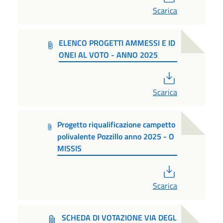
Scarica
ELENCO PROGETTI AMMESSI E ID
ONEI AL VOTO - ANNO 2025
PDF
Scarica
Progetto riqualificazione campetto
polivalente Pozzillo anno 2025 - O
MISSIS
PDF
Scarica
SCHEDA DI VOTAZIONE VIA DEGL