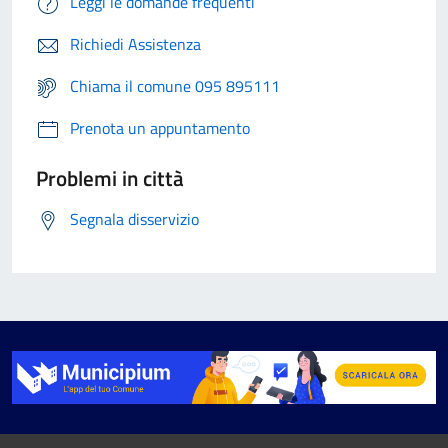
Leggi le domande frequenti
Richiedi Assistenza
Chiama il comune 095 895111
Prenota un appuntamento
Problemi in città
Segnala disservizio