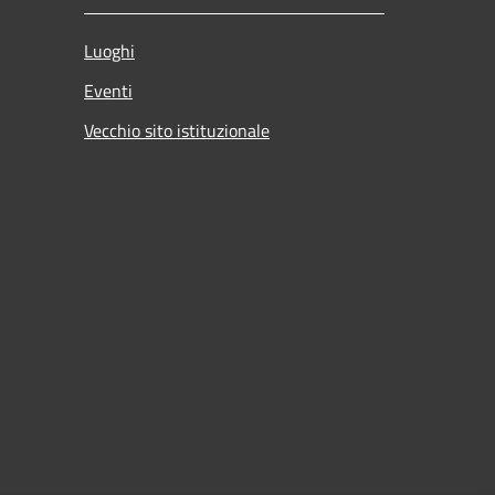
Luoghi
Eventi
Vecchio sito istituzionale