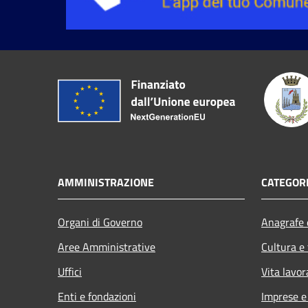
AMMINISTRAZIONE
CATEGORI
Organi di Governo
Anagrafe e
Aree Amministrative
Cultura e
Uffici
Vita lavor
Enti e fondazioni
Imprese 