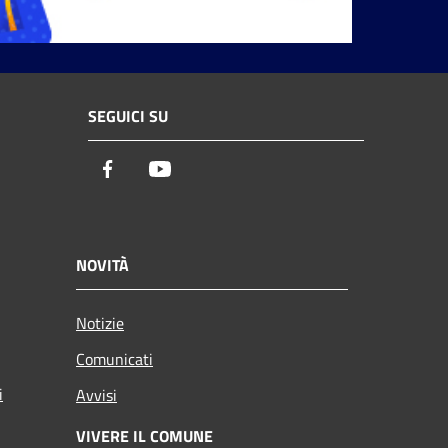
SEGUICI SU
Facebook
Youtube
NOVITÀ
Notizie
Comunicati
i
Avvisi
VIVERE IL COMUNE