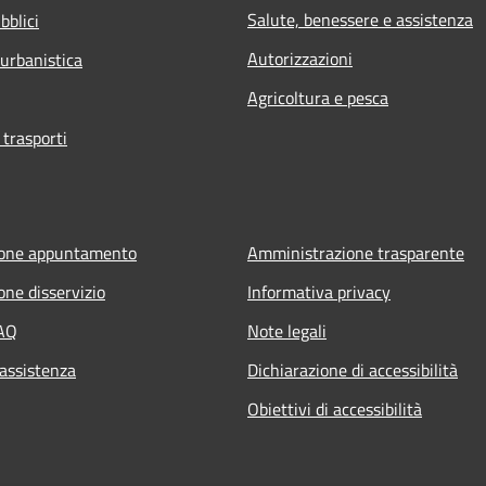
Salute, benessere e assistenza
bblici
Autorizzazioni
 urbanistica
Agricoltura e pesca
 trasporti
ione appuntamento
Amministrazione trasparente
one disservizio
Informativa privacy
FAQ
Note legali
 assistenza
Dichiarazione di accessibilità
Obiettivi di accessibilità