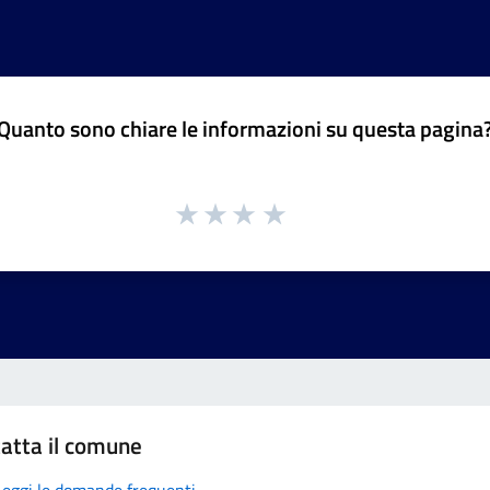
Quanto sono chiare le informazioni su questa pagina
atta il comune
Leggi le domande frequenti