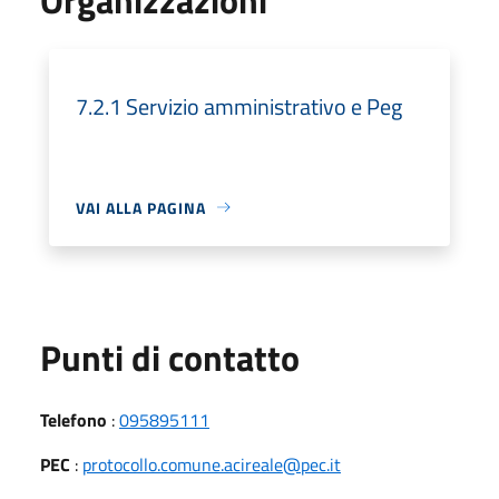
7.2.1 Servizio amministrativo e Peg
VAI ALLA PAGINA
Punti di contatto
Telefono
:
095895111
PEC
:
protocollo.comune.acireale@pec.it