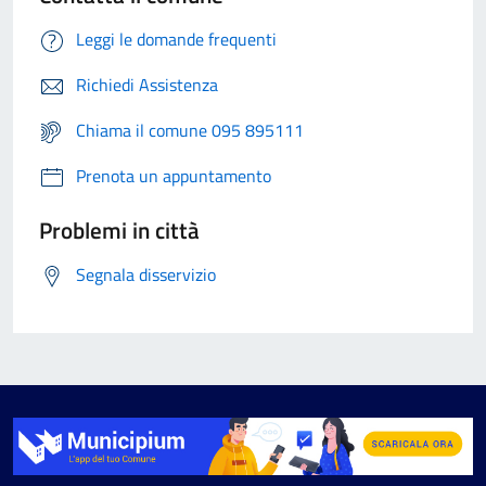
Leggi le domande frequenti
Richiedi Assistenza
Chiama il comune 095 895111
Prenota un appuntamento
Problemi in città
Segnala disservizio