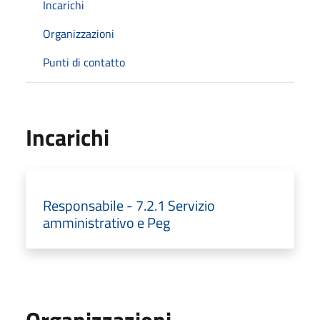
Incarichi
Organizzazioni
Punti di contatto
Incarichi
Responsabile - 7.2.1 Servizio
amministrativo e Peg
Organizzazioni