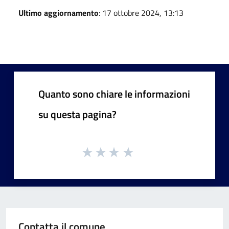
Ultimo aggiornamento
: 17 ottobre 2024, 13:13
Quanto sono chiare le informazioni
su questa pagina?
Contatta il comune