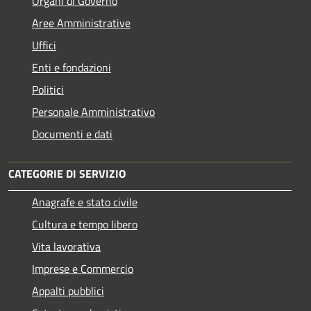
Organi di Governo
Aree Amministrative
Uffici
Enti e fondazioni
Politici
Personale Amministrativo
Documenti e dati
CATEGORIE DI SERVIZIO
Anagrafe e stato civile
Cultura e tempo libero
Vita lavorativa
Imprese e Commercio
Appalti pubblici