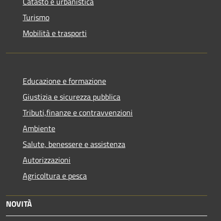
Catasto e urbanistica
Turismo
Mobilità e trasporti
Educazione e formazione
Giustizia e sicurezza pubblica
Tributi,finanze e contravvenzioni
Ambiente
Salute, benessere e assistenza
Autorizzazioni
Agricoltura e pesca
NOVITÀ