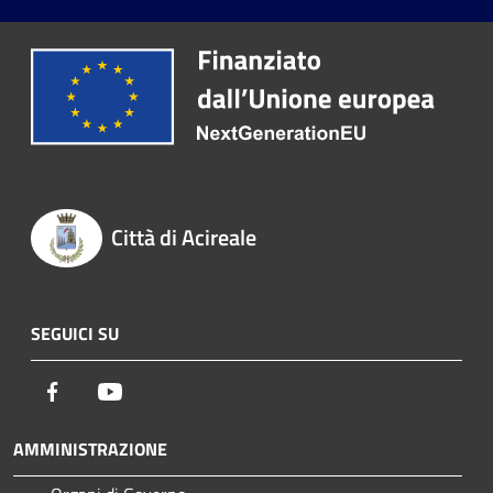
Città di Acireale
SEGUICI SU
Facebook
Youtube
AMMINISTRAZIONE