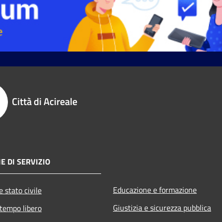
Città di Acireale
E DI SERVIZIO
Educazione e formazione
 stato civile
Giustizia e sicurezza pubblica
 tempo libero