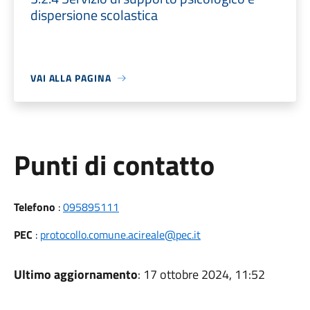
dispersione scolastica
VAI ALLA PAGINA
Punti di contatto
Telefono
:
095895111
PEC
:
protocollo.comune.acireale@pec.it
Ultimo aggiornamento
: 17 ottobre 2024, 11:52