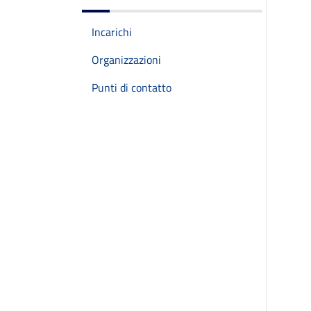
Incarichi
Organizzazioni
Punti di contatto