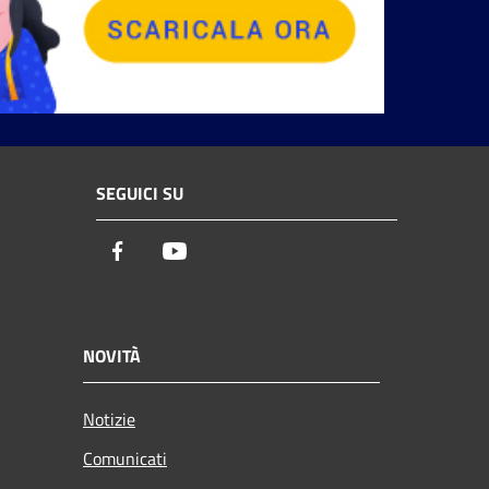
SEGUICI SU
Facebook
Youtube
NOVITÀ
Notizie
Comunicati