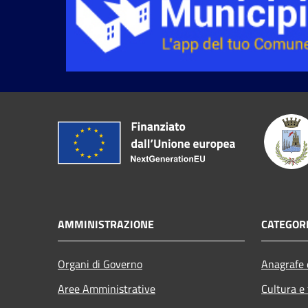
AMMINISTRAZIONE
CATEGORI
Organi di Governo
Anagrafe e
Aree Amministrative
Cultura e