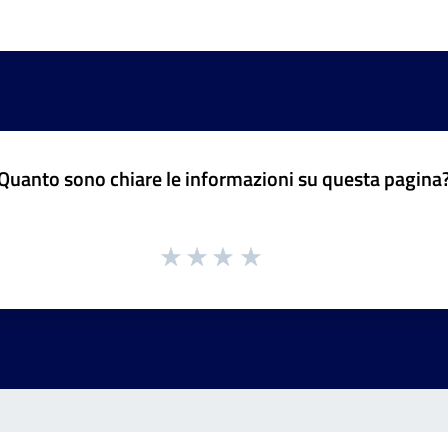
Quanto sono chiare le informazioni su questa pagina