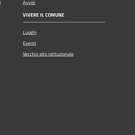
i
Avvisi
VIVERE IL COMUNE
Luoghi
Eventi
Vecchio sito istituzionale