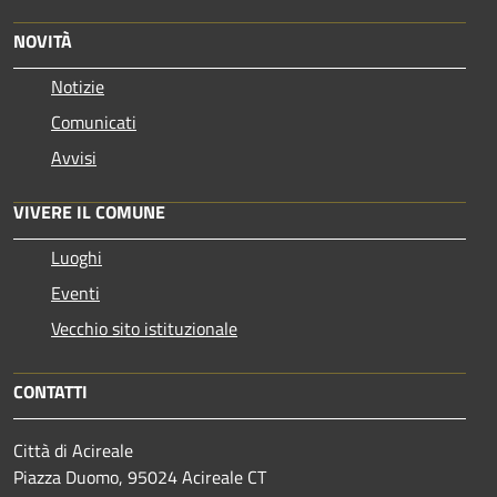
NOVITÀ
Notizie
Comunicati
Avvisi
VIVERE IL COMUNE
Luoghi
Eventi
Vecchio sito istituzionale
CONTATTI
Città di Acireale
Piazza Duomo, 95024 Acireale CT