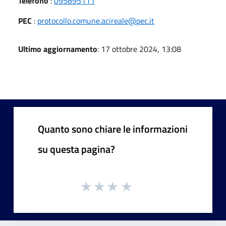
Telefono
:
095895111
PEC
:
protocollo.comune.acireale@pec.it
Ultimo aggiornamento
: 17 ottobre 2024, 13:08
Quanto sono chiare le informazioni
su questa pagina?