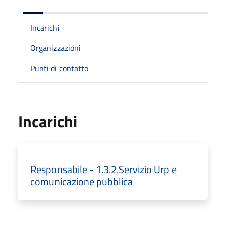
Incarichi
Organizzazioni
Punti di contatto
Incarichi
Responsabile - 1.3.2.Servizio Urp e
comunicazione pubblica