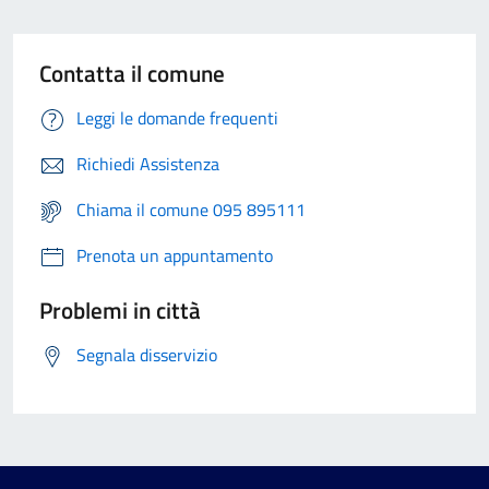
Contatta il comune
Leggi le domande frequenti
Richiedi Assistenza
Chiama il comune 095 895111
Prenota un appuntamento
Problemi in città
Segnala disservizio