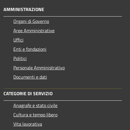
AMMINISTRAZIONE
Organi di Governo
Aree Amministrative
Uffici
Enti e fondazioni
Politici
Personale Amministrativo
Documenti e dati
CATEGORIE DI SERVIZIO
Anagrafe e stato civile
Cultura e tempo libero
Vita lavorativa