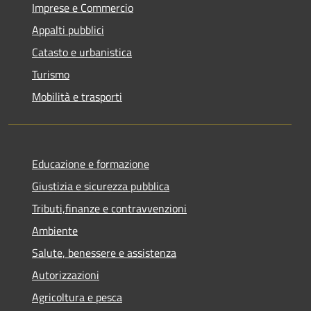
Imprese e Commercio
Appalti pubblici
Catasto e urbanistica
Turismo
Mobilità e trasporti
Educazione e formazione
Giustizia e sicurezza pubblica
Tributi,finanze e contravvenzioni
Ambiente
Salute, benessere e assistenza
Autorizzazioni
Agricoltura e pesca