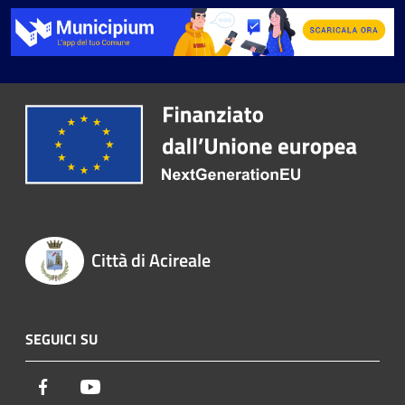
Città di Acireale
SEGUICI SU
Facebook
Youtube