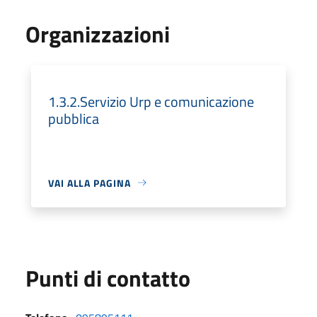
Organizzazioni
1.3.2.Servizio Urp e comunicazione
pubblica
VAI ALLA PAGINA
Punti di contatto