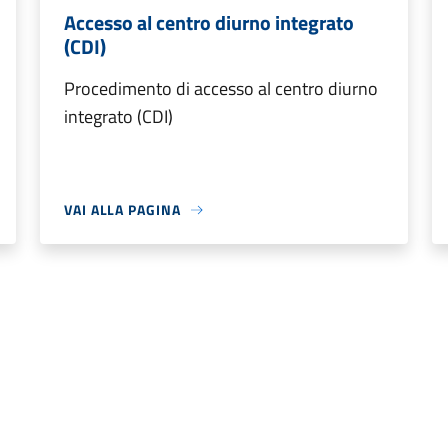
Accesso al centro diurno integrato
(CDI)
Procedimento di accesso al centro diurno
integrato (CDI)
VAI ALLA PAGINA