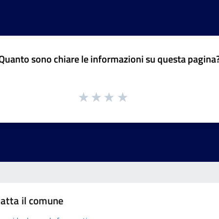
Quanto sono chiare le informazioni su questa pagina
atta il comune