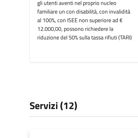
gli utenti aventi nel proprio nucleo
familiare un con disabilità, con invalidità
al 100%, con ISEE non superiore ad €
12.000,00, possono richiedere la
riduzione del 50% sulla tassa rifiuti (TARI)
Servizi (12)