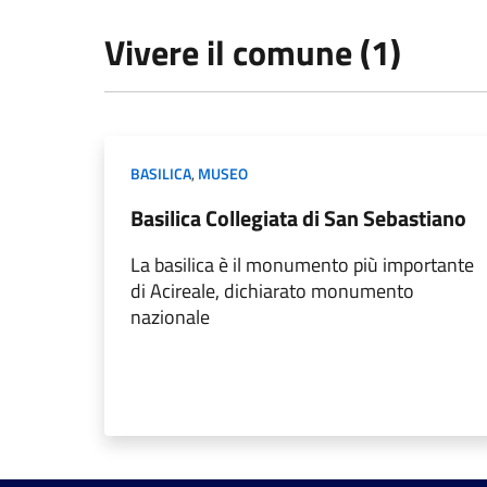
Vivere il comune (1)
BASILICA
,
MUSEO
Basilica Collegiata di San Sebastiano
La basilica è il monumento più importante
di Acireale, dichiarato monumento
nazionale