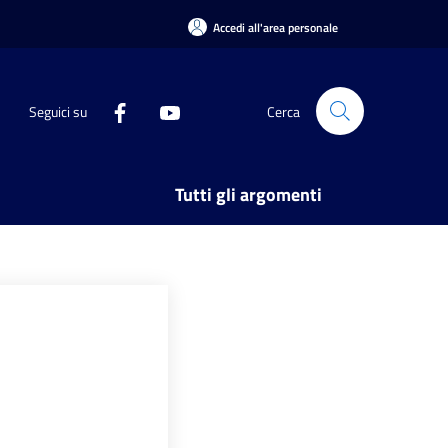
Accedi all'area personale
Seguici su
Cerca
Tutti gli argomenti