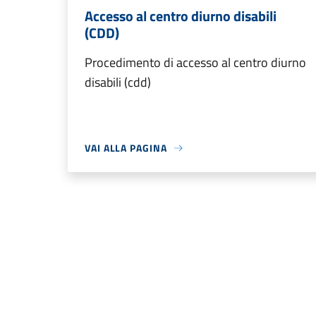
Accesso al centro diurno disabili
(CDD)
Procedimento di accesso al centro diurno
disabili (cdd)
VAI ALLA PAGINA