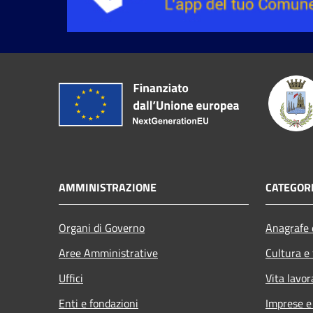
AMMINISTRAZIONE
CATEGORI
Organi di Governo
Anagrafe e
Aree Amministrative
Cultura e
Uffici
Vita lavor
Enti e fondazioni
Imprese 