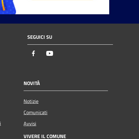
SEGUICI SU
Facebook
Youtube
NOVITÀ
Notizie
Comunicati
i
Avvisi
VIVERE IL COMUNE