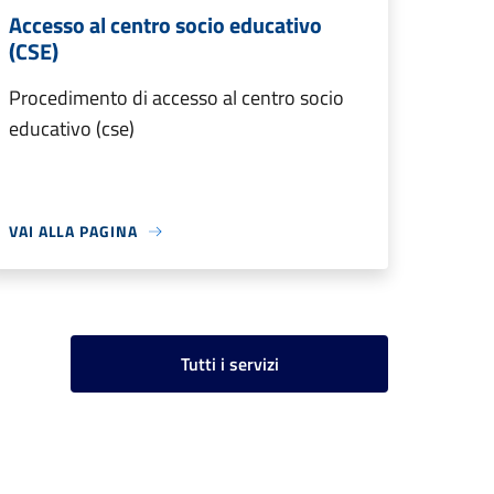
Accesso al centro socio educativo
(CSE)
Procedimento di accesso al centro socio
educativo (cse)
VAI ALLA PAGINA
Tutti i servizi