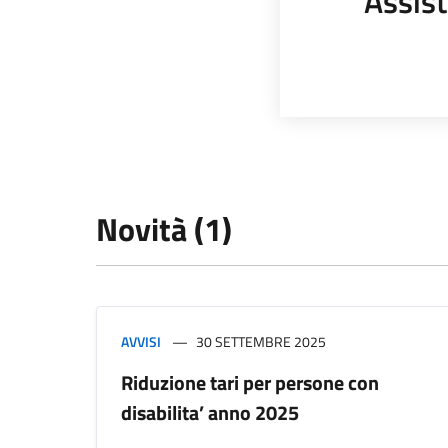
Assist
Novità (1)
AVVISI
30 SETTEMBRE 2025
Riduzione tari per persone con
disabilita’ anno 2025