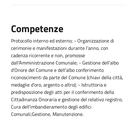
Competenze
Protocollo interno ed esterno; - Organizzazione di
cerimonie e manifestazioni durante l’anno, con
cadenza ricorrente e non, promosse
dall’Amministrazione Comunale; - Gestione dell’albo
d’Onore del Comune e dell’albo conferimento
riconoscimenti da parte del Comune (chiavi della città,
medaglie d’oro, argento o altro); - Istruttoria e
predisposizione degli atti per il conferimento della
Cittadinanza Onoraria e gestione del relativo registro;
Cura dell’imbandieramento degli edifici
Comunali;Gestione, Manutenzione.