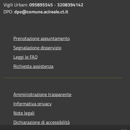
Vigili Urbani:
095895545
-
3208394142
DPO:
dpo@comune.acireale.ct.it
Prenotazione appuntamento
Segnalazione disservizio
Leggi le FAQ
Richiesta assistenza
Amministrazione trasparente
Informativa privacy
Note legali
Dichiarazione di accessibilità