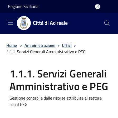
Salta al contenuto principale
Regione Siciliana
Città di Acireale
Home
>
Amministrazione
>
Uffici
>
1.1.1. Servizi Generali Amministrativo e PEG
1.1.1. Servizi Generali
Amministrativo e PEG
Gestione contabile delle risorse attribuite al settore
con il PEG