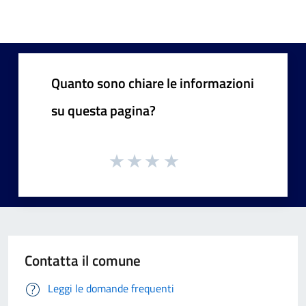
Quanto sono chiare le informazioni
su questa pagina?
Contatta il comune
Leggi le domande frequenti