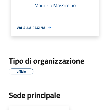
Maurizio Massimino
VAI ALLA PAGINA
Tipo di organizzazione
ufficio
Sede principale