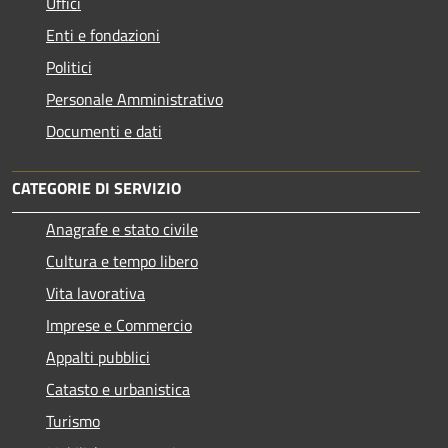
Uffici
Enti e fondazioni
Politici
Personale Amministrativo
Documenti e dati
CATEGORIE DI SERVIZIO
Anagrafe e stato civile
Cultura e tempo libero
Vita lavorativa
Imprese e Commercio
Appalti pubblici
Catasto e urbanistica
Turismo