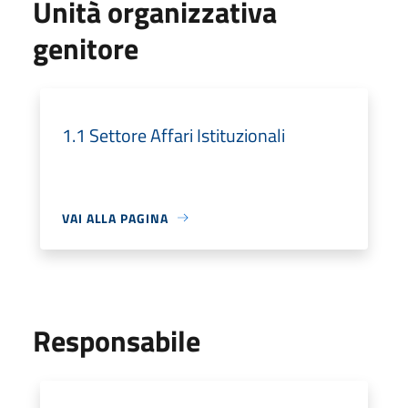
Unità organizzativa
genitore
1.1 Settore Affari Istituzionali
VAI ALLA PAGINA
Responsabile