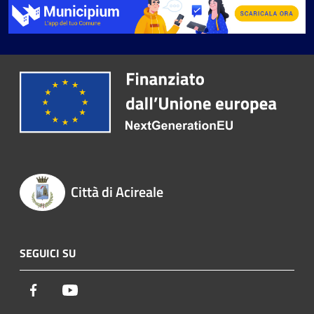
Città di Acireale
SEGUICI SU
Facebook
Youtube