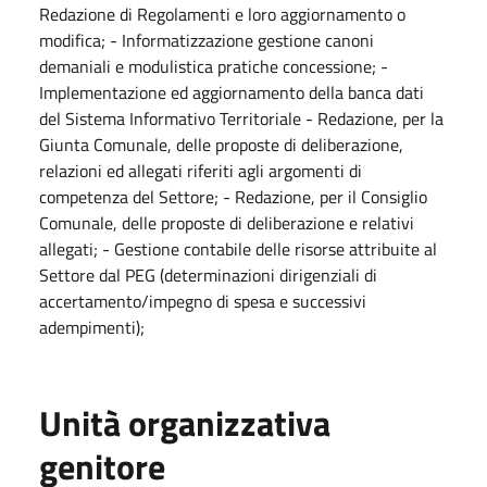
Redazione di Regolamenti e loro aggiornamento o
modifica; - Informatizzazione gestione canoni
demaniali e modulistica pratiche concessione; -
Implementazione ed aggiornamento della banca dati
del Sistema Informativo Territoriale - Redazione, per la
Giunta Comunale, delle proposte di deliberazione,
relazioni ed allegati riferiti agli argomenti di
competenza del Settore; - Redazione, per il Consiglio
Comunale, delle proposte di deliberazione e relativi
allegati; - Gestione contabile delle risorse attribuite al
Settore dal PEG (determinazioni dirigenziali di
accertamento/impegno di spesa e successivi
adempimenti);
Unità organizzativa
genitore