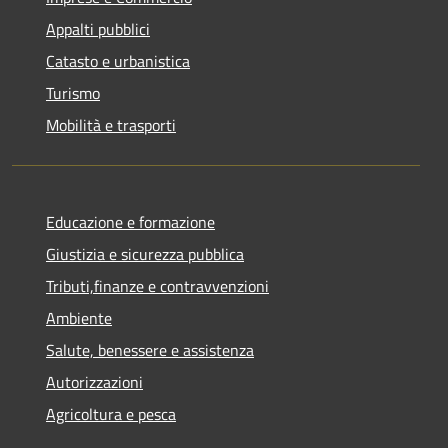
Appalti pubblici
Catasto e urbanistica
Turismo
Mobilità e trasporti
Educazione e formazione
Giustizia e sicurezza pubblica
Tributi,finanze e contravvenzioni
Ambiente
Salute, benessere e assistenza
Autorizzazioni
Agricoltura e pesca