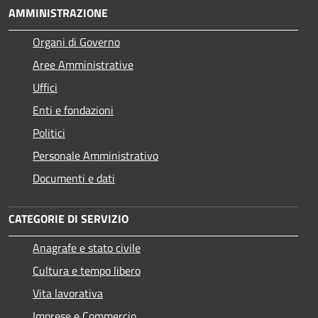
AMMINISTRAZIONE
Organi di Governo
Aree Amministrative
Uffici
Enti e fondazioni
Politici
Personale Amministrativo
Documenti e dati
CATEGORIE DI SERVIZIO
Anagrafe e stato civile
Cultura e tempo libero
Vita lavorativa
Imprese e Commercio