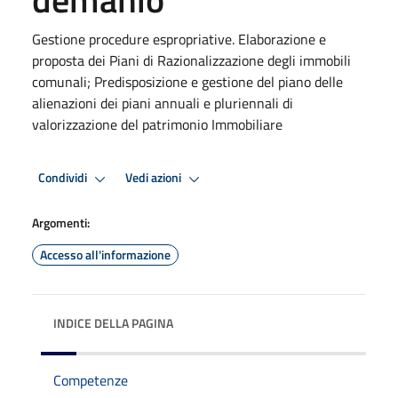
Gestione procedure espropriative. Elaborazione e
proposta dei Piani di Razionalizzazione degli immobili
comunali; Predisposizione e gestione del piano delle
alienazioni dei piani annuali e pluriennali di
valorizzazione del patrimonio Immobiliare
Condividi
Vedi azioni
Argomenti:
Accesso all'informazione
INDICE DELLA PAGINA
Competenze