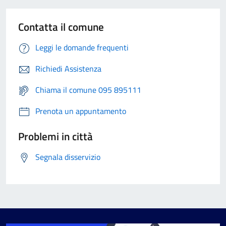
Contatta il comune
Leggi le domande frequenti
Richiedi Assistenza
Chiama il comune 095 895111
Prenota un appuntamento
Problemi in città
Segnala disservizio