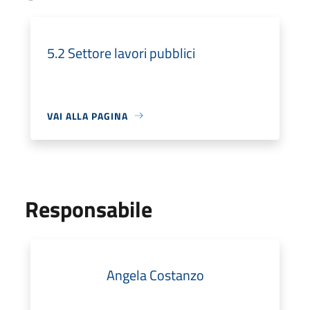
5.2 Settore lavori pubblici
VAI ALLA PAGINA
Responsabile
Angela Costanzo