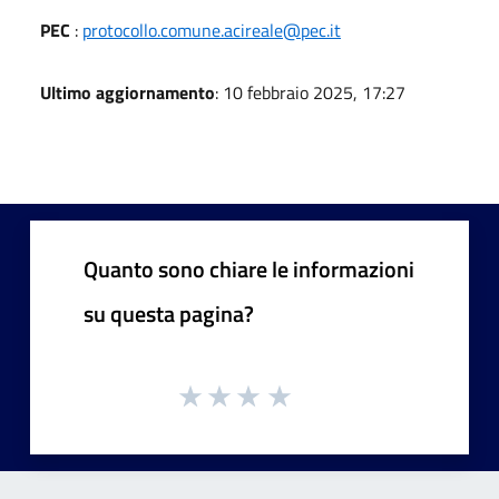
PEC
:
protocollo.comune.acireale@pec.it
Ultimo aggiornamento
: 10 febbraio 2025, 17:27
Quanto sono chiare le informazioni
su questa pagina?