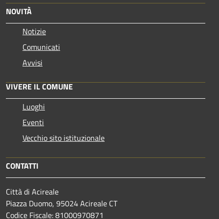
NOVITÀ
Notizie
Comunicati
Avvisi
VIVERE IL COMUNE
Luoghi
Eventi
Vecchio sito istituzionale
CONTATTI
Città di Acireale
Piazza Duomo, 95024 Acireale CT
Codice Fiscale: 81000970871