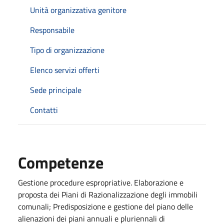
Unità organizzativa genitore
Responsabile
Tipo di organizzazione
Elenco servizi offerti
Sede principale
Contatti
Competenze
Gestione procedure espropriative. Elaborazione e
proposta dei Piani di Razionalizzazione degli immobili
comunali; Predisposizione e gestione del piano delle
alienazioni dei piani annuali e pluriennali di