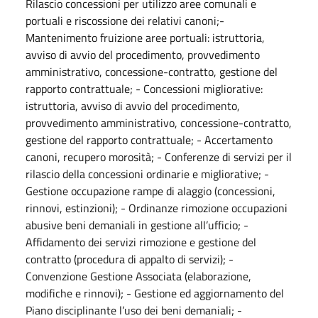
Rilascio concessioni per utilizzo aree comunali e
portuali e riscossione dei relativi canoni;-
Mantenimento fruizione aree portuali: istruttoria,
avviso di avvio del procedimento, provvedimento
amministrativo, concessione-contratto, gestione del
rapporto contrattuale; - Concessioni migliorative:
istruttoria, avviso di avvio del procedimento,
provvedimento amministrativo, concessione-contratto,
gestione del rapporto contrattuale; - Accertamento
canoni, recupero morosità; - Conferenze di servizi per il
rilascio della concessioni ordinarie e migliorative; -
Gestione occupazione rampe di alaggio (concessioni,
rinnovi, estinzioni); - Ordinanze rimozione occupazioni
abusive beni demaniali in gestione all’ufficio; -
Affidamento dei servizi rimozione e gestione del
contratto (procedura di appalto di servizi); -
Convenzione Gestione Associata (elaborazione,
modifiche e rinnovi); - Gestione ed aggiornamento del
Piano disciplinante l’uso dei beni demaniali; -