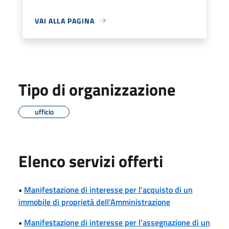
VAI ALLA PAGINA
Tipo di organizzazione
ufficio
Elenco servizi offerti
•
Manifestazione di interesse per l'acquisto di un
immobile di proprietà dell'Amministrazione
•
Manifestazione di interesse per l'assegnazione di un