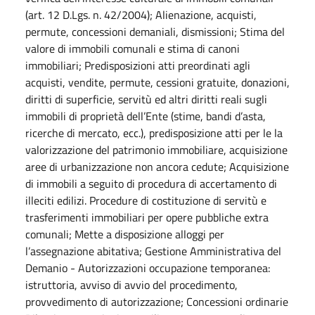
(art. 12 D.Lgs. n. 42/2004); Alienazione, acquisti,
permute, concessioni demaniali, dismissioni; Stima del
valore di immobili comunali e stima di canoni
immobiliari; Predisposizioni atti preordinati agli
acquisti, vendite, permute, cessioni gratuite, donazioni,
diritti di superficie, servitù ed altri diritti reali sugli
immobili di proprietà dell’Ente (stime, bandi d’asta,
ricerche di mercato, ecc.), predisposizione atti per le la
valorizzazione del patrimonio immobiliare, acquisizione
aree di urbanizzazione non ancora cedute; Acquisizione
di immobili a seguito di procedura di accertamento di
illeciti edilizi. Procedure di costituzione di servitù e
trasferimenti immobiliari per opere pubbliche extra
comunali; Mette a disposizione alloggi per
l’assegnazione abitativa; Gestione Amministrativa del
Demanio - Autorizzazioni occupazione temporanea:
istruttoria, avviso di avvio del procedimento,
provvedimento di autorizzazione; Concessioni ordinarie