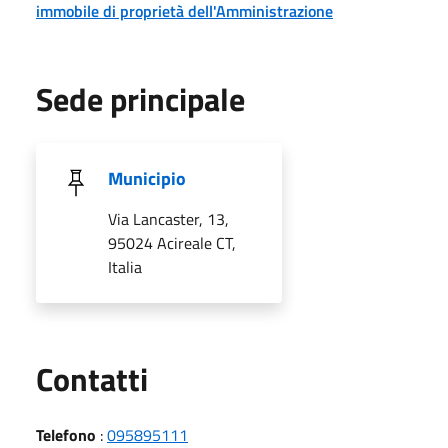
immobile di proprietà dell'Amministrazione
Sede principale
Municipio
Via Lancaster, 13,
95024 Acireale CT,
Italia
Utili
Contatti
Telefono
:
095895111