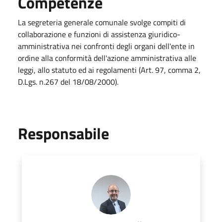
Competenze
La segreteria generale comunale svolge compiti di
collaborazione e funzioni di assistenza giuridico-
amministrativa nei confronti degli organi dell'ente in
ordine alla conformità dell'azione amministrativa alle
leggi, allo statuto ed ai regolamenti (Art. 97, comma 2,
D.Lgs. n.267 del 18/08/2000).
Responsabile