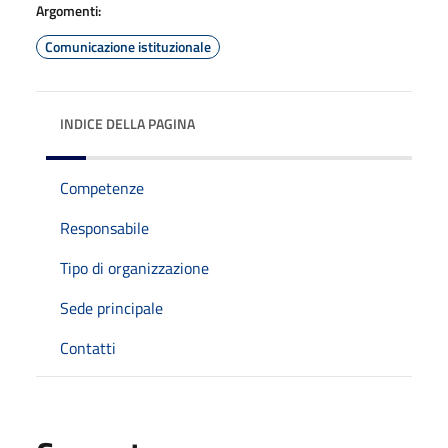
Argomenti:
Comunicazione istituzionale
INDICE DELLA PAGINA
Competenze
Responsabile
Tipo di organizzazione
Sede principale
Contatti