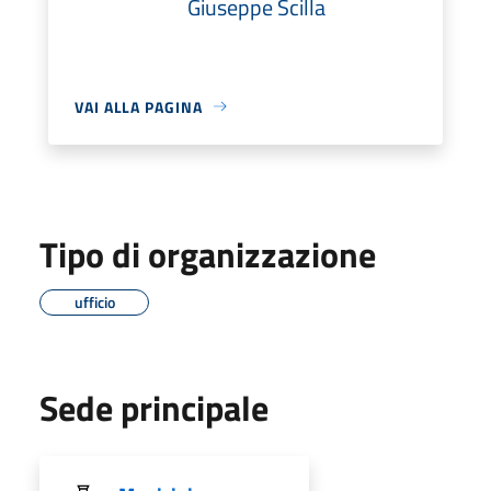
Giuseppe Scilla
VAI ALLA PAGINA
Tipo di organizzazione
ufficio
Sede principale