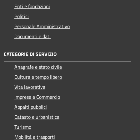
Enti e fondazioni
Politici
Personale Amministrativo
Documenti e dati
CATEGORIE DI SERVIZIO
Anagrafe e stato civile
Cultura e tempo libero
Vita lavorativa
Imprese e Commercio
Appalti pubblici
Catasto e urbanistica
Turismo
Mobilità e trasporti