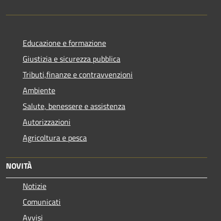
Educazione e formazione
Giustizia e sicurezza pubblica
Tributi,finanze e contravvenzioni
Ambiente
Salute, benessere e assistenza
Autorizzazioni
Agricoltura e pesca
NOVITÀ
Notizie
Comunicati
Avvisi