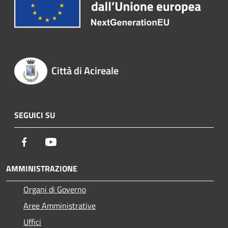
Città di Acireale
SEGUICI SU
Facebook
Youtube
AMMINISTRAZIONE
Organi di Governo
Aree Amministrative
Uffici