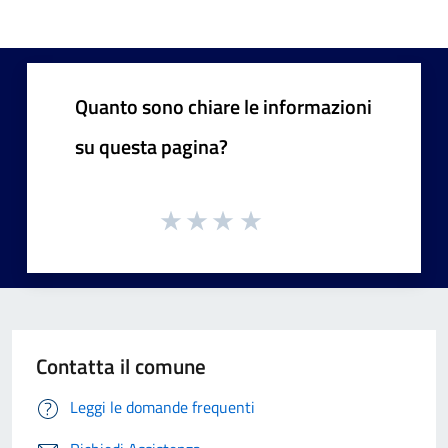
Quanto sono chiare le informazioni
su questa pagina?
Contatta il comune
Leggi le domande frequenti