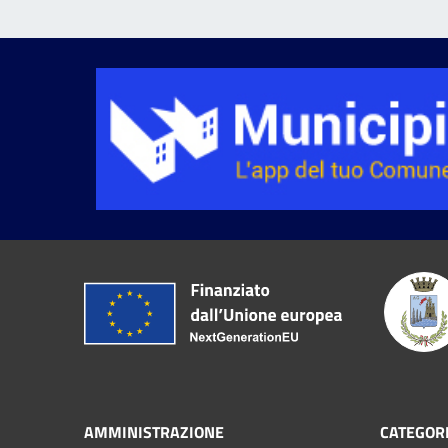
AMMINISTRAZIONE
CATEGORI