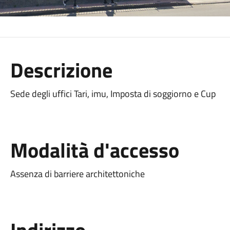
Descrizione
Sede degli uffici Tari, imu, Imposta di soggiorno e Cup
Modalità d'accesso
Assenza di barriere architettoniche