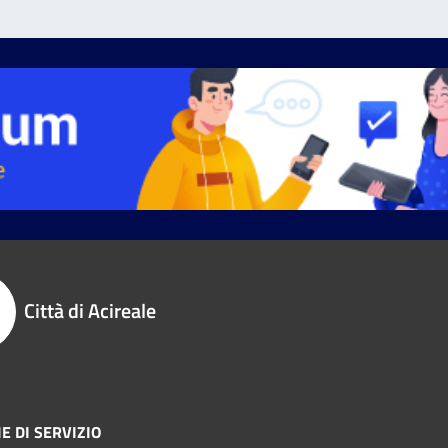
Città di Acireale
E DI SERVIZIO