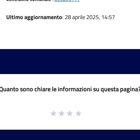
Ultimo aggiornamento
: 28 aprile 2025, 14:57
Quanto sono chiare le informazioni su questa pagina