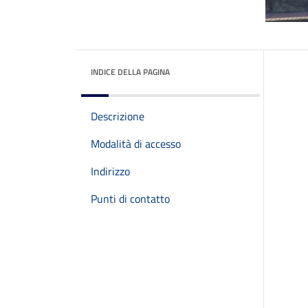
INDICE DELLA PAGINA
Descrizione
Modalità di accesso
Indirizzo
Punti di contatto