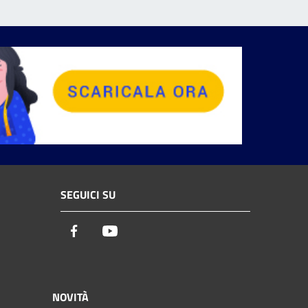
SEGUICI SU
Facebook
Youtube
NOVITÀ