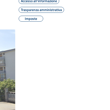
Accesso all'informazione
Trasparenza amministrativa
Imposte