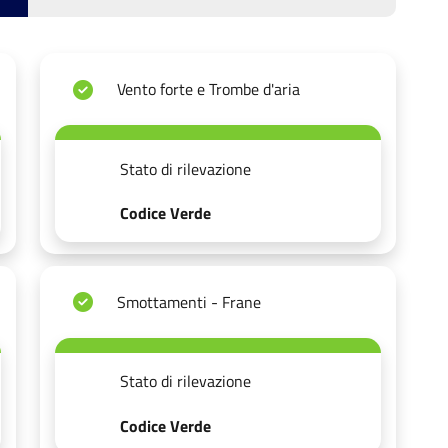
Vento forte e Trombe d'aria
Stato di rilevazione
Codice Verde
Smottamenti - Frane
Stato di rilevazione
Codice Verde