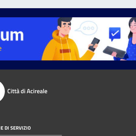
Città di Acireale
E DI SERVIZIO