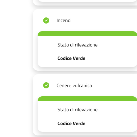
Incendi
Stato di rilevazione
Codice Verde
Cenere vulcanica
Stato di rilevazione
Codice Verde