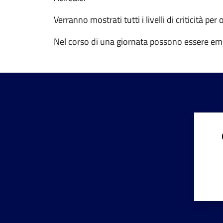
Verranno mostrati tutti i livelli di criticità per
Nel corso di una giornata possono essere eme