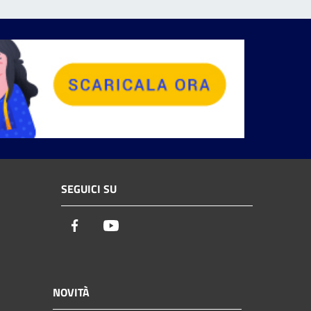
SEGUICI SU
Facebook
Youtube
NOVITÀ