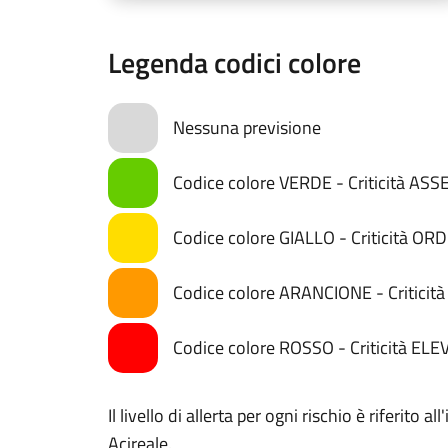
Legenda codici colore
Nessuna previsione
Codice colore VERDE - Criticità AS
Codice colore GIALLO - Criticità OR
Codice colore ARANCIONE - Critici
Codice colore ROSSO - Criticità ELE
Il livello di allerta per ogni rischio è riferito
Acireale.