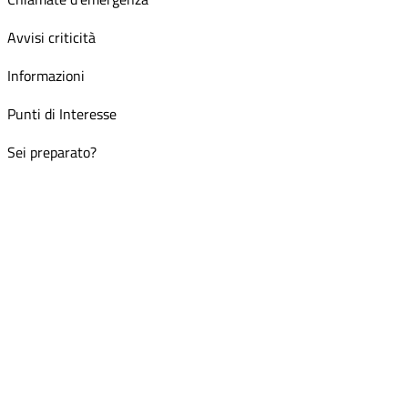
Avvisi criticità
Informazioni
Punti di Interesse
Sei preparato?