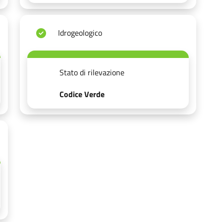
Idrogeologico
Stato di rilevazione
Codice Verde