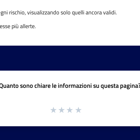
 ogni rischio, visualizzando solo quelli ancora validi.
sse più allerte.
Quanto sono chiare le informazioni su questa pagina