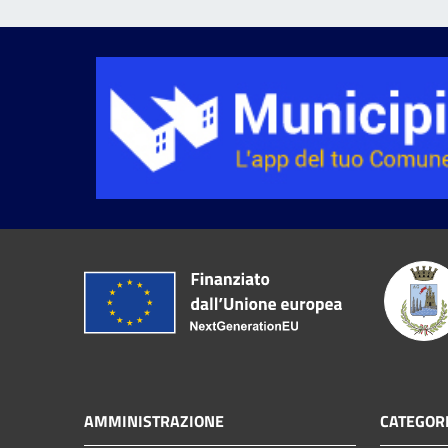
AMMINISTRAZIONE
CATEGORI