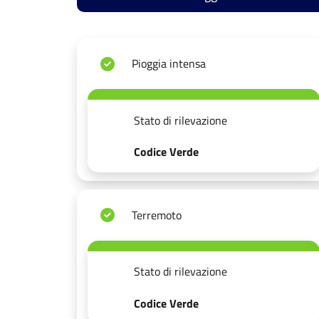
Pioggia intensa
Stato di rilevazione
Codice Verde
Terremoto
Stato di rilevazione
Codice Verde