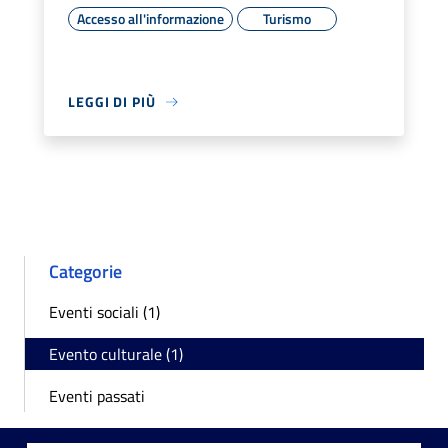
Accesso all'informazione
Turismo
LEGGI DI PIÙ
Categorie
Eventi sociali (1)
Evento culturale (1)
Eventi passati