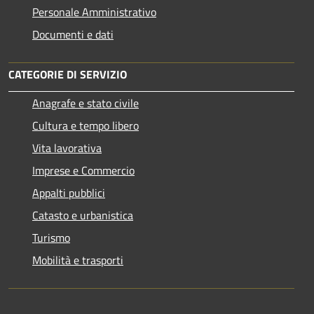
Personale Amministrativo
Documenti e dati
CATEGORIE DI SERVIZIO
Anagrafe e stato civile
Cultura e tempo libero
Vita lavorativa
Imprese e Commercio
Appalti pubblici
Catasto e urbanistica
Turismo
Mobilità e trasporti