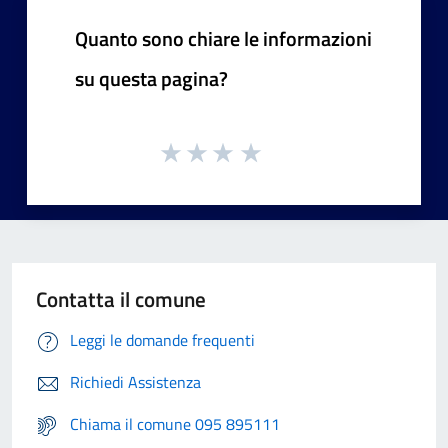
Quanto sono chiare le informazioni
su questa pagina?
Contatta il comune
Leggi le domande frequenti
Richiedi Assistenza
Chiama il comune 095 895111