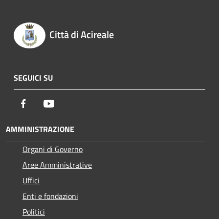
Città di Acireale
SEGUICI SU
Facebook
Youtube
AMMINISTRAZIONE
Organi di Governo
Aree Amministrative
Uffici
Enti e fondazioni
Politici