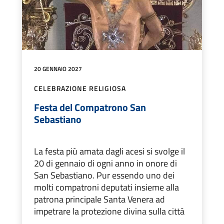
20 GENNAIO 2027
CELEBRAZIONE RELIGIOSA
Festa del Compatrono San
Sebastiano
La festa più amata dagli acesi si svolge il
20 di gennaio di ogni anno in onore di
San Sebastiano. Pur essendo uno dei
molti compatroni deputati insieme alla
patrona principale Santa Venera ad
impetrare la protezione divina sulla città