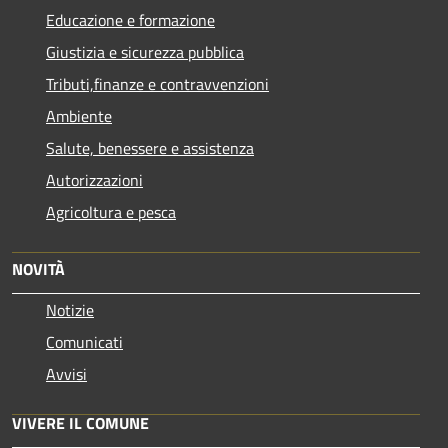
Educazione e formazione
Giustizia e sicurezza pubblica
Tributi,finanze e contravvenzioni
Ambiente
Salute, benessere e assistenza
Autorizzazioni
Agricoltura e pesca
NOVITÀ
Notizie
Comunicati
Avvisi
VIVERE IL COMUNE